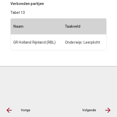
Verbonden partijen
Tabel 13
Naam
Taakveld
GR Holland Rijnland (RBL)
Onderwijs: Leerplicht
Vorige
Volgende