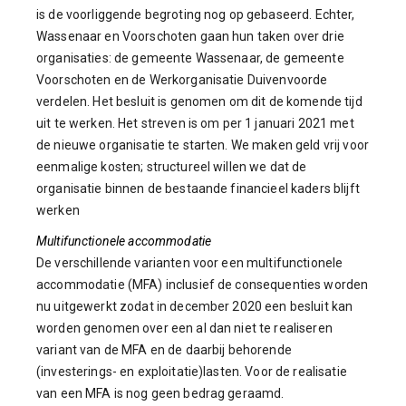
is de voorliggende begroting nog op gebaseerd. Echter,
Wassenaar en Voorschoten gaan hun taken over drie
organisaties: de gemeente Wassenaar, de gemeente
Voorschoten en de Werkorganisatie Duivenvoorde
verdelen. Het besluit is genomen om dit de komende tijd
uit te werken. Het streven is om per 1 januari 2021 met
de nieuwe organisatie te starten. We maken geld vrij voor
eenmalige kosten; structureel willen we dat de
organisatie binnen de bestaande financieel kaders blijft
werken
Multifunctionele accommodatie
De verschillende varianten voor een multifunctionele
accommodatie (MFA) inclusief de consequenties worden
nu uitgewerkt zodat in december 2020 een besluit kan
worden genomen over een al dan niet te realiseren
variant van de MFA en de daarbij behorende
(investerings- en exploitatie)lasten. Voor de realisatie
van een MFA is nog geen bedrag geraamd.