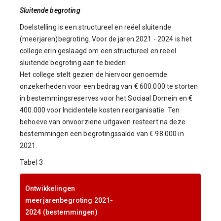
Sluitende begroting
Doelstelling is een structureel en reëel sluitende
(meerjaren)begroting. Voor de jaren 2021 - 2024 is het
college erin geslaagd om een structureel en reëel
sluitende begroting aan te bieden.
Het college stelt gezien de hiervoor genoemde
onzekerheden voor een bedrag van € 600.000 te storten
in bestemmingsreserves voor het Sociaal Domein en €
400.000 voor Incidentele kosten reorganisatie. Ten
behoeve van onvoorziene uitgaven resteert na deze
bestemmingen een begrotingssaldo van € 98.000 in
2021.
Tabel 3
Ontwikkelingen
meerjarenbegroting 2021-
2024 (bestemmingen)