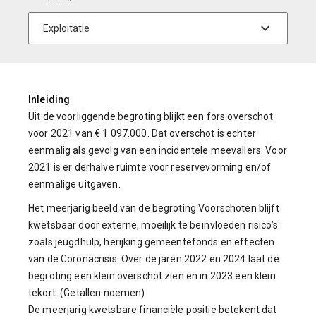
Inleiding
Uit de voorliggende begroting blijkt een fors overschot
voor 2021 van € 1.097.000. Dat overschot is echter
eenmalig als gevolg van een incidentele meevallers. Voor
2021 is er derhalve ruimte voor reservevorming en/of
eenmalige uitgaven.
Het meerjarig beeld van de begroting Voorschoten blijft
kwetsbaar door externe, moeilijk te beïnvloeden risico’s
zoals jeugdhulp, herijking gemeentefonds en effecten
van de Coronacrisis. Over de jaren 2022 en 2024 laat de
begroting een klein overschot zien en in 2023 een klein
tekort. (Getallen noemen)
De meerjarig kwetsbare financiële positie betekent dat