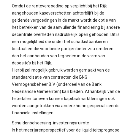
Omdat de rentevergoeding op verplicht bij het Rijk
aangehouden kasoverschotten achterblijft bij de
geldende vergoedingen in de markt wordt de optie van
het betrekken van de aanvullende financiering bij andere
decentrale overheden nadrukkelijk open gehouden. Dit is
een mogelijkheid die onder het schatkistbankieren
bestaat en die voor beide partijen beter zou renderen
dan het aanhouden van tegoeden in de vorm van
deposito’s bij het Rijk.
Hierbij zal mogelijk gebruik worden gemaakt van de
standaardisatie van contracten die BNG
Vermogensbeheer B.V. (onderdeel van de Bank
Nederlandse Gemeenten) kan bieden. Afhankelijk van de
te betalen tarieven kunnen kapitaalmarktleningen ook
worden aangetrokken via andere hierin gespecialiseerde
financiële instellingen.
Schuldenbeheersing: investeringsruimte
In het meerjarenperspectief voor de liquiditeitsprognose