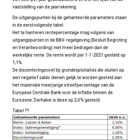
vaststelling van de jaarrekening.
De uitgangspunten bij de gehanteerde parameters staan
in de eerstvolgende tabel.
Het te hanteren rentepercentage mag volgens van
uitgangspunten in de BBV-regelgeving (Besluit Begroting
en Verantwoording) niet meer bedragen dan de
werkelijke rente. De rente wordt per 1-1-2021 gesteld op
1,1%.
De disconteringsvoet bij grondexploitaties die sluiten op
een negatief saldo dienen gelijk te worden gesteld aan
het maximale meerjarige streefpercentage van de
Europese Centrale Bank voor de inflatie binnen de
Eurozone. Derhalve is deze op 2,0% gesteld.
Tabel
??