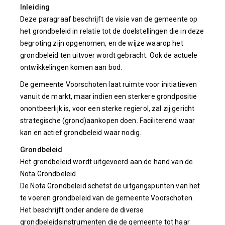
Inleiding
Deze paragraaf beschrijft de visie van de gemeente op
het grondbeleid in relatie tot de doelstellingen die in deze
begroting zijn opgenomen, en de wijze waarop het
grondbeleid ten uitvoer wordt gebracht. Ook de actuele
ontwikkelingen komen aan bod.
De gemeente Voorschoten laat ruimte voor initiatieven
vanuit de markt, maar indien een sterkere grondpositie
onontbeerlijk is, voor een sterke regierol, zal zij gericht
strategische (grond)aankopen doen. Faciliterend waar
kan en actief grondbeleid waar nodig.
Grondbeleid
Het grondbeleid wordt uitgevoerd aan de hand van de
Nota Grondbeleid.
De Nota Grondbeleid schetst de uitgangspunten van het
te voeren grondbeleid van de gemeente Voorschoten.
Het beschrijft onder andere de diverse
grondbeleidsinstrumenten die de gemeente tot haar