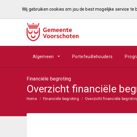
Wij gebruiken cookies om jou de best mogelijke service te
Algemeen
Portefeuillehouders
Prog
Financiële begroting
Overzicht financiële beg
Home
Financiële begroting
Overzicht financiële begrotin