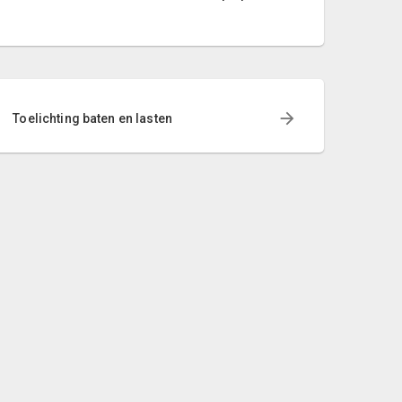
Toelichting baten en lasten