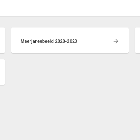
Meerjarenbeeld 2020-2023