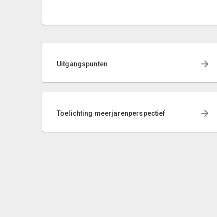
Uitgangspunten
Toelichting meerjarenperspectief