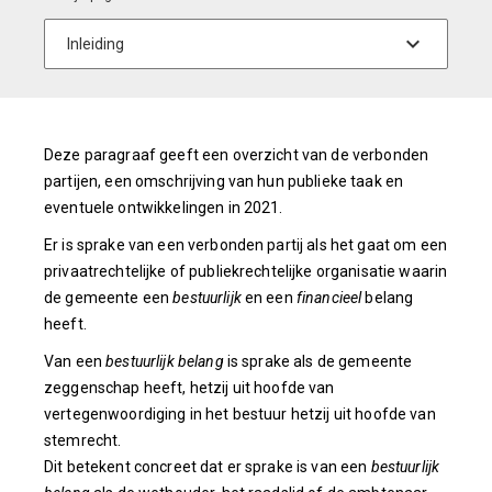
Deze paragraaf geeft een overzicht van de verbonden
partijen, een omschrijving van hun publieke taak en
eventuele ontwikkelingen in 2021.
Er is sprake van een verbonden partij als het gaat om een
privaatrechtelijke of publiekrechtelijke organisatie waarin
de gemeente een
bestuurlijk
en een
financieel
belang
heeft.
Van een
bestuurlijk belang
is sprake als de gemeente
zeggenschap heeft, hetzij uit hoofde van
vertegenwoordiging in het bestuur hetzij uit hoofde van
stemrecht.
Dit betekent concreet dat er sprake is van een
bestuurlijk