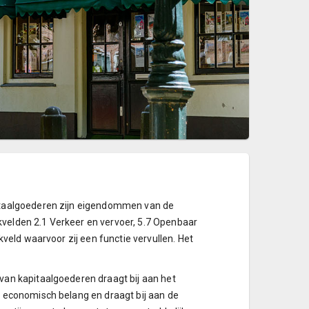
pitaalgoederen zijn eigendommen van de
velden 2.1 Verkeer en vervoer, 5.7 Openbaar
veld waarvoor zij een functie vervullen. Het
van kapitaalgoederen draagt bij aan het
t economisch belang en draagt bij aan de