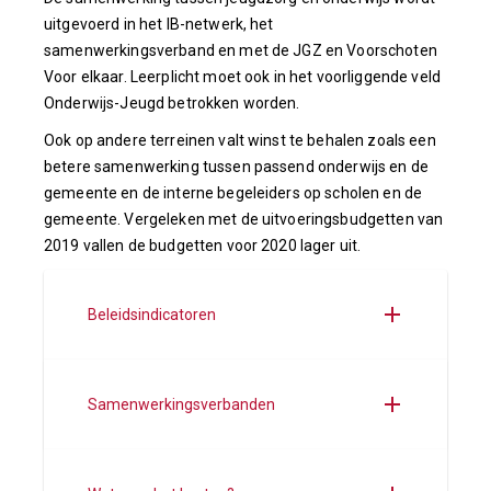
uitgevoerd in het IB-netwerk, het
samenwerkingsverband en met de JGZ en Voorschoten
Voor elkaar. Leerplicht moet ook in het voorliggende veld
Onderwijs-Jeugd betrokken worden.
Ook op andere terreinen valt winst te behalen zoals een
betere samenwerking tussen passend onderwijs en de
gemeente en de interne begeleiders op scholen en de
gemeente. Vergeleken met de uitvoeringsbudgetten van
2019 vallen de budgetten voor 2020 lager uit.
Beleidsindicatoren
Samenwerkingsverbanden