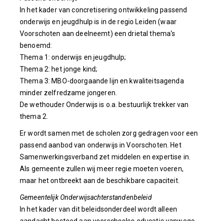
In het kader van concretisering ontwikkeling passend
onderwijs en jeugdhulp is in de regio Leiden (waar
Voorschoten aan deelneemt) een drietal thema's
benoemd:
Thema 1: onderwijs en jeugdhulp;
Thema 2: het jonge kind;
Thema 3: MBO-doorgaande lijn en kwaliteitsagenda
minder zelfredzame jongeren.
De wethouder Onderwijs is o.a. bestuurlijk trekker van
thema 2.
Er wordt samen met de scholen zorg gedragen voor een
passend aanbod van onderwijs in Voorschoten. Het
Samenwerkingsverband zet middelen en expertise in.
Als gemeente zullen wij meer regie moeten voeren,
maar het ontbreekt aan de beschikbare capaciteit.
Gemeentelijk Onderwijsachterstandenbeleid
In het kader van dit beleidsonderdeel wordt alleen