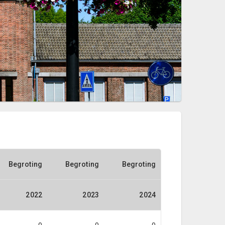
Begroting
Begroting
Begroting
2022
2023
2024