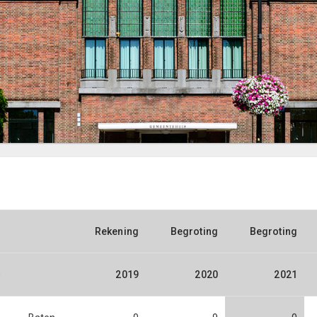
Rekening
Begroting
Begroting
0
2019
2020
2021