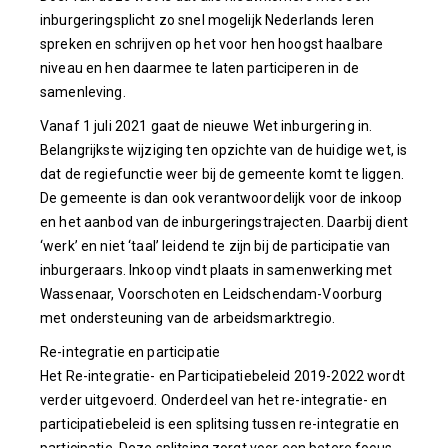
inburgeringsplicht zo snel mogelijk Nederlands leren
spreken en schrijven op het voor hen hoogst haalbare
niveau en hen daarmee te laten participeren in de
samenleving.
Vanaf 1 juli 2021 gaat de nieuwe Wet inburgering in.
Belangrijkste wijziging ten opzichte van de huidige wet, is
dat de regiefunctie weer bij de gemeente komt te liggen.
De gemeente is dan ook verantwoordelijk voor de inkoop
en het aanbod van de inburgeringstrajecten. Daarbij dient
‘werk’ en niet ‘taal’ leidend te zijn bij de participatie van
inburgeraars. Inkoop vindt plaats in samenwerking met
Wassenaar, Voorschoten en Leidschendam-Voorburg
met ondersteuning van de arbeidsmarktregio.
Re-integratie en participatie
Het Re-integratie- en Participatiebeleid 2019-2022 wordt
verder uitgevoerd. Onderdeel van het re-integratie- en
participatiebeleid is een splitsing tussen re-integratie en