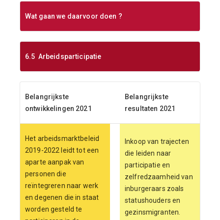
Wat gaan we daarvoor doen ?
6.5 Arbeidsparticipatie
Belangrijkste
Belangrijkste
ontwikkelingen 2021
resultaten 2021
Het arbeidsmarktbeleid
Inkoop van trajecten
2019-2022 leidt tot een
die leiden naar
aparte aanpak van
participatie en
personen die
zelfredzaamheid van
reïntegreren naar werk
inburgeraars zoals
en degenen die in staat
statushouders en
worden gesteld te
gezinsmigranten.