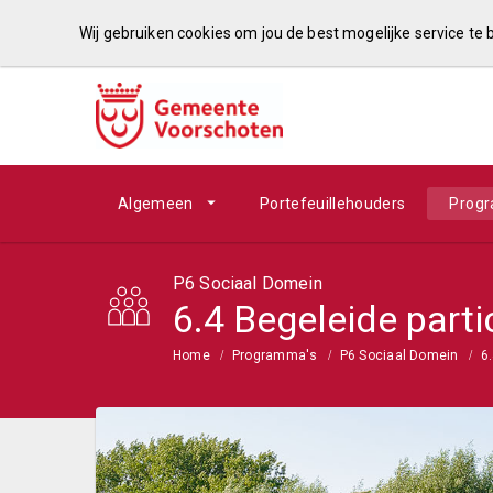
Wij gebruiken cookies om jou de best mogelijke service te
Algemeen
Portefeuillehouders
Prog
P6 Sociaal Domein
6.4 Begeleide parti
Home
Programma's
P6 Sociaal Domein
6.