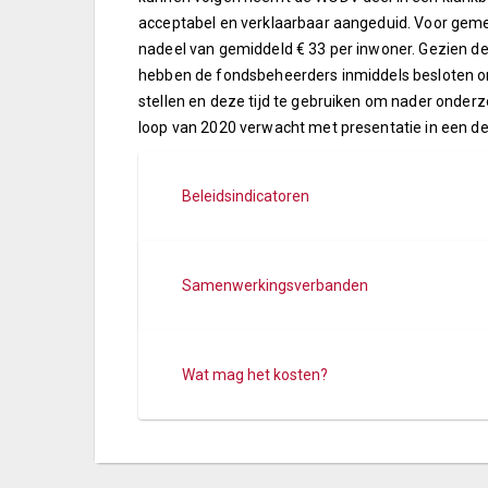
acceptabel en verklaarbaar aangeduid. Voor geme
nadeel van gemiddeld € 33 per inwoner. Gezien de
hebben de fondsbeheerders inmiddels besloten om
stellen en deze tijd te gebruiken om nader onder
loop van 2020 verwacht met presentatie in een de
Beleidsindicatoren
Samenwerkingsverbanden
Wat mag het kosten?