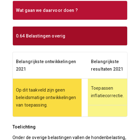
Wat gaan we daarvoor doen ?
0.64 Belastingen overig
Belangrijkste ontwikkelingen
Belangrijkste
2021
resultaten 2021
Toepassen
Op dit taakveld zijn geen
inflatiecorrectie.
beleidsmatige ontwikkelingen
van toepassing.
Toelichting
Onder de overige belastingen vallen de hondenbelasting,