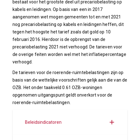
bestaat voor het grootste deel uit precariobelasting op
kabels en leidingen. Op basis van een in 2017
aangenomen wet mogen gemeenten tot en met 2021
nog precariobelasting op kabels en leidingen heffen, dit
tegen het hoogste het tarief zoals dat gold op 10
februari 2016. Hierdoor is de opbrengst van de
precariobelasting 2021 niet verhoogd. De tarieven voor
de overige feiten worden wel met het inflatiepercentage
verhoogd.
De tarieven voor de roerende-ruimtebelastingen zijn op
basis van de wettelijke voorschriften gelijk aan die van de
OZB. Het onder taakveld 0.61 OZB-woningen
opgenomen uitgangspunt geldt onverkort voor de
roerende-ruimtebelastingen.
Beleidsindicatoren