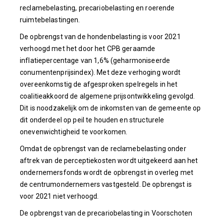
reclamebelasting, precariobelasting en roerende
ruimtebelastingen.
De opbrengst van de hondenbelasting is voor 2021
verhoogd met het door het CPB geraamde
inflatiepercentage van 1,6% (geharmoniseerde
conumentenprijsindex). Met deze verhoging wordt
overeenkomstig de afgesproken spelregels in het
coalitieakkoord de algemene prijsontwikkeling gevolgd.
Dit is noodzakelijk om de inkomsten van de gemeente op
dit onderdeel op peil te houden en structurele
onevenwichtigheid te voorkomen.
Omdat de opbrengst van de reclamebelasting onder
aftrek van de perceptiekosten wordt uitgekeerd aan het
ondernemersfonds wordt de opbrengst in overleg met
de centrumondernemers vastgesteld. De opbrengst is
voor 2021 niet verhoogd.
De opbrengst van de precariobelasting in Voorschoten