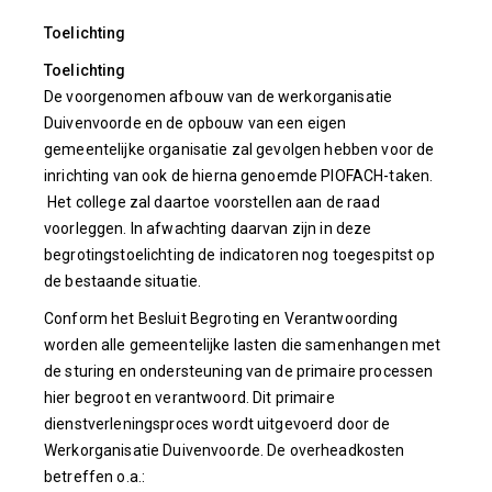
Toelichting
Toelichting
De voorgenomen afbouw van de werkorganisatie
Duivenvoorde en de opbouw van een eigen
gemeentelijke organisatie zal gevolgen hebben voor de
inrichting van ook de hierna genoemde PIOFACH-taken.
Het college zal daartoe voorstellen aan de raad
voorleggen. In afwachting daarvan zijn in deze
begrotingstoelichting de indicatoren nog toegespitst op
de bestaande situatie.
Conform het Besluit Begroting en Verantwoording
worden alle gemeentelijke lasten die samenhangen met
de sturing en ondersteuning van de primaire processen
hier begroot en verantwoord. Dit primaire
dienstverleningsproces wordt uitgevoerd door de
Werkorganisatie Duivenvoorde. De overheadkosten
betreffen o.a.: