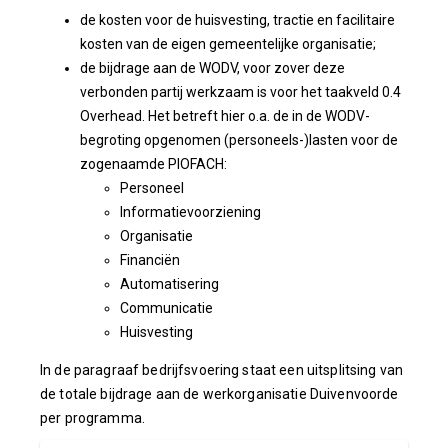
de kosten voor de huisvesting, tractie en facilitaire
kosten van de eigen gemeentelijke organisatie;
de bijdrage aan de WODV, voor zover deze
verbonden partij werkzaam is voor het taakveld 0.4
Overhead. Het betreft hier o.a. de in de WODV-
begroting opgenomen (personeels-)lasten voor de
zogenaamde PIOFACH:
Personeel
Informatievoorziening
Organisatie
Financiën
Automatisering
Communicatie
Huisvesting
In de paragraaf bedrijfsvoering staat een uitsplitsing van
de totale bijdrage aan de werkorganisatie Duivenvoorde
per programma.