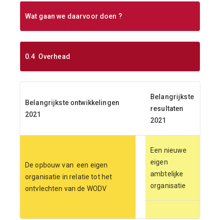
Wat gaan we daarvoor doen ?
0.4 Overhead
Belangrijkste
Belangrijkste ontwikkelingen
resultaten
2021
2021
Een nieuwe
eigen
De opbouw van een eigen
ambtelijke
organisatie in relatie tot het
organisatie
ontvlechten van de WODV