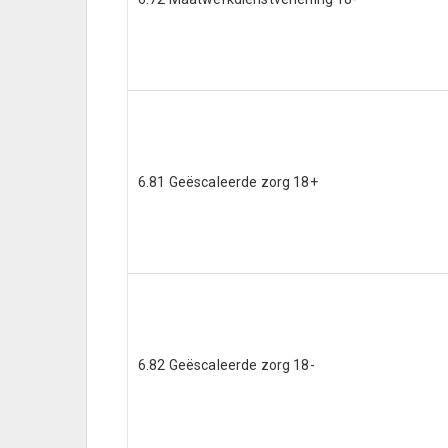
6.81 Geëscaleerde zorg 18+
6.82 Geëscaleerde zorg 18-