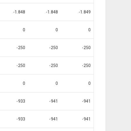
-1.848
-1.848
-1.849
0
0
0
-250
-250
-250
-250
-250
-250
0
0
0
-933
-941
-941
-933
-941
-941