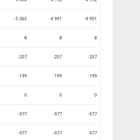
-5.365
-4.991
-4.991
8
8
8
-207
-207
-207
-199
-199
-199
0
0
0
-977
-977
-977
-977
-977
-977