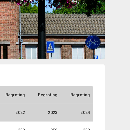
Begroting
Begroting
Begroting
2022
2023
2024