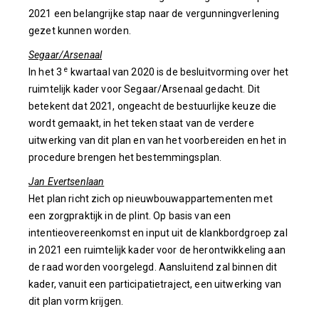
2021 een belangrijke stap naar de vergunningverlening
gezet kunnen worden.
Segaar/Arsenaal
e
In het 3
kwartaal van 2020 is de besluitvorming over het
ruimtelijk kader voor Segaar/Arsenaal gedacht. Dit
betekent dat 2021, ongeacht de bestuurlijke keuze die
wordt gemaakt, in het teken staat van de verdere
uitwerking van dit plan en van het voorbereiden en het in
procedure brengen het bestemmingsplan.
Jan Evertsenlaan
Het plan richt zich op nieuwbouwappartementen met
een zorgpraktijk in de plint. Op basis van een
intentieovereenkomst en input uit de klankbordgroep zal
in 2021 een ruimtelijk kader voor de herontwikkeling aan
de raad worden voorgelegd. Aansluitend zal binnen dit
kader, vanuit een participatietraject, een uitwerking van
dit plan vorm krijgen.