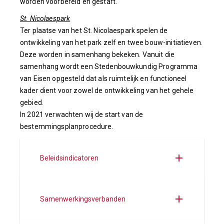
worden voorbereid en gestart.
St. Nicolaespark
Ter plaatse van het St. Nicolaespark spelen de
ontwikkeling van het park zelf en twee bouw-initiatieven.
Deze worden in samenhang bekeken. Vanuit die
samenhang wordt een Stedenbouwkundig Programma
van Eisen opgesteld dat als ruimtelijk en functioneel
kader dient voor zowel de ontwikkeling van het gehele
gebied.
In 2021 verwachten wij de start van de
bestemmingsplanprocedure.
Beleidsindicatoren
Samenwerkingsverbanden