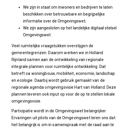
We zijn in staat om inwoners en bedrijven te laten
beschikken over betrouwbare en begrijpelijke
informatie over de Omgevingswet;
We zijn aangesloten op het landelijke digitaal stelsel
Omgevingswet.
Veel ruimtelijke vraagstukken overstijgen de
gemeentegrenzen. Daarom werken we in Holland
Rijnland samen aan de ontwikkeling van regionale
integrale plannen voor ruimtelijke ontwikkeling. Dat
betreft oa woningbouw, mobiliteit, economie, landschap
en ecologie. Daarbij wordt gebruik gemaakt van de
regionale agenda omgevingsvisie Hart van Holland. Deze
plannen leveren ook input op voor de op te stellen lokale
omgevingsvisie.
Participatie wordt in de Omgevingswet belangrijker
Ervaringen uit pilots van de Omgevingswet leren ons dat
het belangrijk is om in samenspraak met de raad aan te