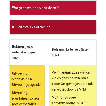
Wat gaan we daarvoor doen ?
8.1 Ruimtelijke ordening
Belangrijkste
Belangrijkste resultaten
ontwikkelingen
2021
2021
Per 1 januari 2022 werken
Uitvoering
we volgens de minimale
woonvisie en
eisen Omgevingswet, zoals
Uitvoeringsagenda
verwoord door de VNG
Uitvoering
Multifunctioneel
prestatieafspraken
accommodatie (MFA);
met corporaties