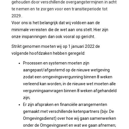
gehouden door verschillende overgangstermijnen in acht
te nemen en te zorgen voor een transitieperiode tot
2029.
Voor ons is het belangrijk dat wij voldoen aan de
minimale vereisten die de wet aan ons stelt. Hier zijn
onze inspanningen dan ook vooral op gericht.
Strikt genomen moeten wij op 1 januari 2022 de
volgende hoofdzaken hebben geregeld:
Processen en systemen moeten zijn
aangepast/afgestemd op de nieuwe wetgeving
zodat een omgevingsvergunning binnen 8 weken
verleend kan worden; in de nieuwe wet moeten alle
vergunningaanvragen binnen 8 weken afgehandeld
zijn;
Er zijn afspraken en financiële arrangementen
gemaakt met verschillende ketenpartners (bijv. De
Omgevingsdienst) over hoe wij gaan samenwerken
onder de Omgevingswet en wat we gaan afnemen;