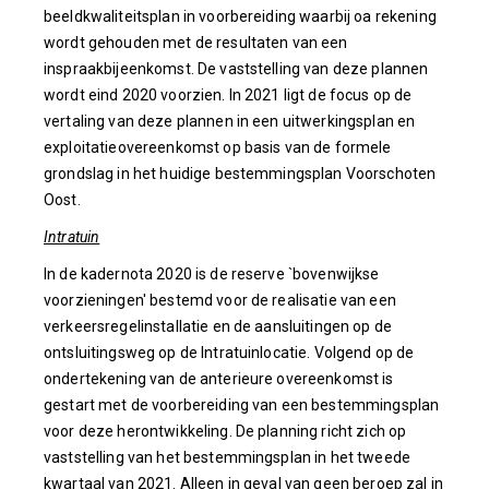
beeldkwaliteitsplan in voorbereiding waarbij oa rekening
wordt gehouden met de resultaten van een
inspraakbijeenkomst. De vaststelling van deze plannen
wordt eind 2020 voorzien. In 2021 ligt de focus op de
vertaling van deze plannen in een uitwerkingsplan en
exploitatieovereenkomst op basis van de formele
grondslag in het huidige bestemmingsplan Voorschoten
Oost.
Intratuin
In de kadernota 2020 is de reserve `bovenwijkse
voorzieningen' bestemd voor de realisatie van een
verkeersregelinstallatie en de aansluitingen op de
ontsluitingsweg op de Intratuinlocatie. Volgend op de
ondertekening van de anterieure overeenkomst is
gestart met de voorbereiding van een bestemmingsplan
voor deze herontwikkeling. De planning richt zich op
vaststelling van het bestemmingsplan in het tweede
kwartaal van 2021. Alleen in geval van geen beroep zal in