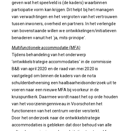
geven wat het speelveld is (de kaders) waarbinnen
participatie vorm kan krijgen. Dit helpt bij het managen
van verwachtingen en het vergroten van het vertrouwen
tussen inwoners, overheid en partners. In het verlengde
van bovenstaande willen we ontwikkelingen/initiatieven
benaderen vanuit het `ja, mits-principe'.
Multifunctionele accommodatie (MFA)
Tijdens behandeling van het onderwerp
‘ontwikkelstrategie accommodaties’ in de commissie
B&B van april 2020 en de raad van mei 2020 is
vastgelegd om binnen de kaders van de nota
schuldenbeheersing een haalbaarheidsonderzoek uit te
voeren naar een nieuwe MFA bij voorkeur in de
kruispuntkerk. Daarmee wordt naast het op orde houden
van het voorzieningenniveau in Voorschoten het
functioneren van het centrum verder versterkt.
Door het onderzoek naar de ontwikkelstrategie
accommodaties is gebleken dat door behoud van alle