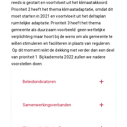
reeds is gestart en voortvloeit uit het klimaatakkoord.
Prioriteit 2 heeft het thema klimaatadaptatie, omdat dit
moet starten in 2021 en voortvloeit uit het deltaplan
ruimtelijke adaptatie. Prioriteit 3 heeft het thema
gemeente als duurzaam voorbeeld: geen wettelijke
verplichting maar hoort bij de wens om als gemeente te
willen stimuleren en faciliteren in plaats van reguleren.
Op dit moment reikt de dekking niet verder dan een deel
van prioriteit 1. Bij kadernota 2022 zullen we nadere
voorstellen doen.
Beleidsindicatoren
Samenwerkingsverbanden