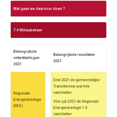
Wat gaan we daarvoor doen ?
7.4 Milieubeheer
Belangrijkste
Belangrijkste resultaten
ontwikkelingen
2021
2021
Eind 2021 de gemeentelijke
Transitievisie warmte
vaststellen
Regionale
Energiestrategie
Vóór juli 2021 de Regionale
(RES)
Energiestrategie 1.0
vaststellen