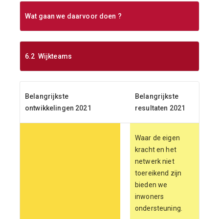
Wat gaan we daarvoor doen ?
6.2 Wijkteams
Belangrijkste
Belangrijkste
ontwikkelingen 2021
resultaten 2021
Waar de eigen
kracht en het
netwerk niet
toereikend zijn
bieden we
inwoners
ondersteuning.