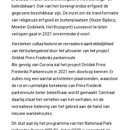
beleidskaart. Ook van het bovengrondse erfgoed de
gegevens beschikbaar zijn, De inzet om de transformatie
van religieuze erfgoed en buitenplaatsen (Huize Bijdorp,
Moeder Godskerk, Het Kruispunt) succesvol te laten
verlopen gaat in 2021 onverminderd voort.
Versterken cultuurhistorie en recreatieve aantrekkelijkheid
van het buitengebied door het uitvoeren van het project
Ontdek Prins Frederiks parkenroute.
Als gevolg van Corona zal het project Ontdek Prins
Frederiks Parkenroute in 2021 een doorloop kennen. Er
zullen nog een aantal activiteiten plaatsvinden, waardoor
de rol en ruimtelijke betekenis van Prins Frederik
parkenroute beter beleefbaar wordt gemaakt. Centraal
daarbij staat het vertellen van het verhalen, en de
recreatieve beleving van het gebied aan de hand van
nieuwe wandelroutes.
Dit sluit aan bij het programma van het Nationaal Park